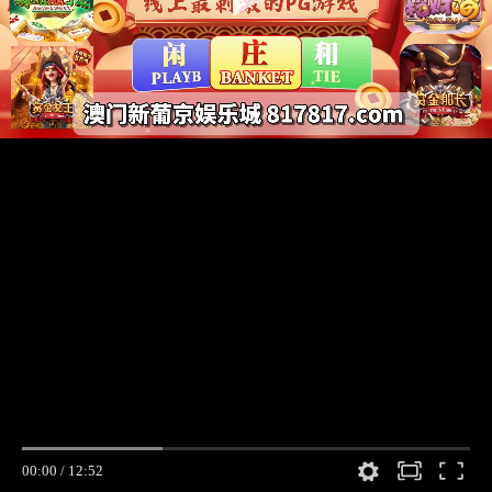
00:00
/
12:52